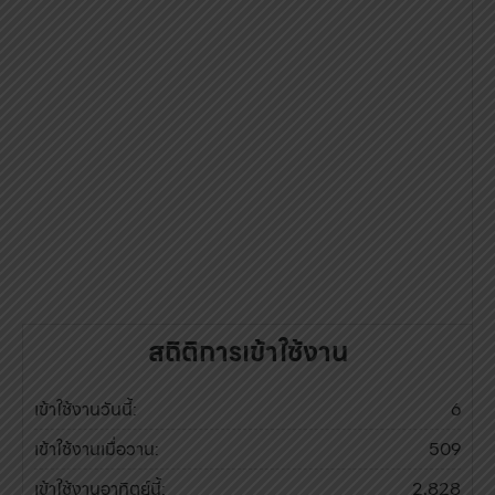
สถิติการเข้าใช้งาน
เข้าใช้งานวันนี้:
6
เข้าใช้งานเมื่อวาน:
509
เข้าใช้งานอาทิตย์นี้:
2,828