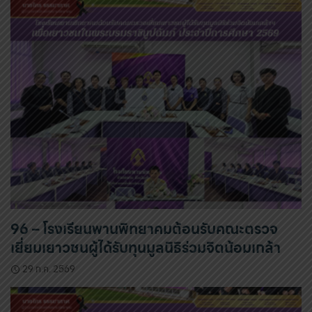
96 – โรงเรียนพานพิทยาคมต้อนรับคณะตรวจ
เยี่ยมเยาวชนผู้ได้รับทุนมูลนิธิร่วมจิตน้อมเกล้า
29 ก.ค. 2569