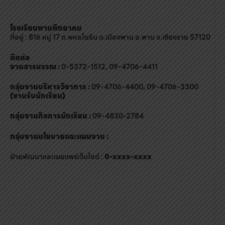
โรงเรียนพานพิทยาคม
ที่อยู่ : 816 หมู่ 17 ถ.พหลโยธิน ต.เมืองพาน อ.พาน จ.เชียงราย 57120
ติดต่อ
งานสารบรรณ :
0-5372-1512, 09-4706-4411
กลุ่มงานบริหารวิชาการ :
09-4706-4400, 09-4706-3300
(งานรับนักเรียน)
กลุ่มงานกิจการนักเรียน :
09-4830-2784
กลุ่มงานนโยบายและแผนงาน :
ฝ่ายพัฒนาและเผยแพร่เว็บไซต์ :
0-xxxx-xxxx