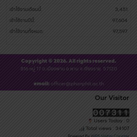
เข้าใช้งานเดือนนี้:
3,451
เข้าใช้งานปีนี้:
97,604
เข้าใช้งานทั้งหมด:
97,597
Copyright © 2026. All rights reserved.
816 หมู่ 17 ต.เมืองพาน อ.พาน จ.เชียงราย 57120
email:
officer@phanphit.ac.th
Our Visitor
Users Today : 0
Total views : 34107
Powered By
WPS Visitor Counter