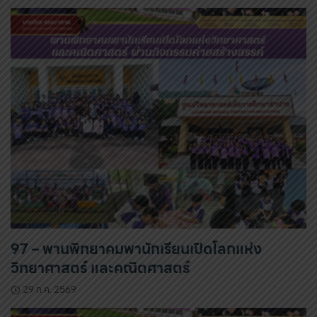
97 – พานพิทยาคมพานักเรียนเปิดโลกแห่ง
วิทยาศาสตร์ และคณิตศาสตร์
29 ก.ค. 2569