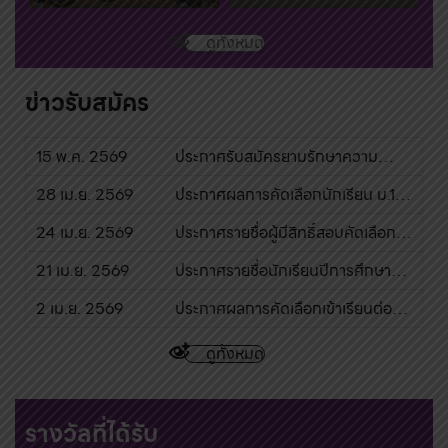
ระดับสากล
ดูทั้งหมด
ข่าวรับสมัคร
15 พ.ค. 2569
ประกาศรับสมัครยามรักษาความ
ปลอดภัย
28 เม.ย. 2569
ประกาศผลการคัดเลือกนักเรียน ม.1
และ ม.4 (รอบเพิ่มเติม)
24 เม.ย. 2569
ประกาศรายชื่อผู้มีสิทธิ์สอบคัดเลือก
เข้าเรียนต่อ มัธยมศึกษาปีที่ 1 และ
21 เม.ย. 2569
ประกาศรายชื่อนักเรียนปีการศึกษา
มัธยมศึกษาปีที่ 4 (รอบ 2)
2569
2 เม.ย. 2569
ประกาศผลการคัดเลือกเข้าเรียนต่อ
มัธยมศึกษาปีที่ 4 ปีการศึกษา 2569
ดูทั้งหมด
รางวัลที่ได้รับ