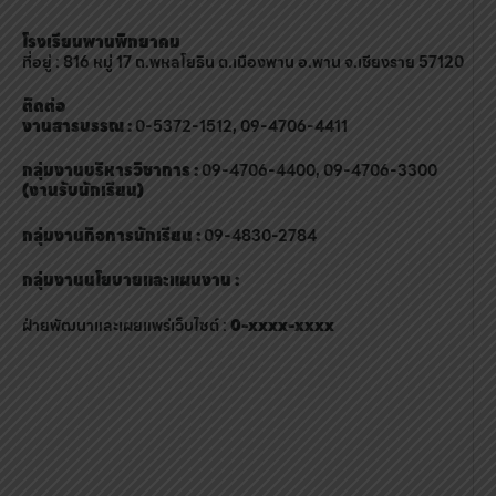
โรงเรียนพานพิทยาคม
ที่อยู่ : 816 หมู่ 17 ถ.พหลโยธิน ต.เมืองพาน อ.พาน จ.เชียงราย 57120
ติดต่อ
งานสารบรรณ :
0-5372-1512, 09-4706-4411
กลุ่มงานบริหารวิชาการ :
09-4706-4400, 09-4706-3300
(งานรับนักเรียน)
กลุ่มงานกิจการนักเรียน :
09-4830-2784
กลุ่มงานนโยบายและแผนงาน :
ฝ่ายพัฒนาและเผยแพร่เว็บไซต์ :
0-xxxx-xxxx