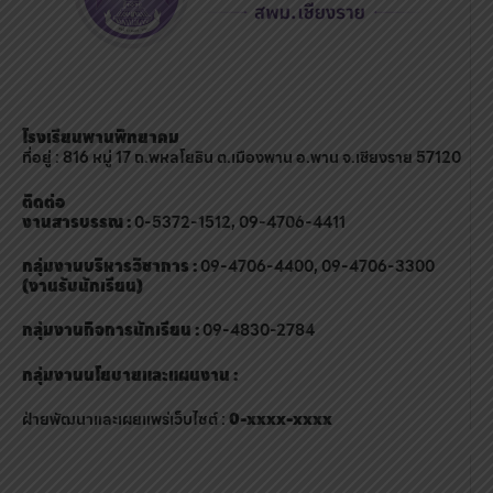
โรงเรียนพานพิทยาคม
ที่อยู่ : 816 หมู่ 17 ถ.พหลโยธิน ต.เมืองพาน อ.พาน จ.เชียงราย 57120
ติดต่อ
งานสารบรรณ :
0-5372-1512, 09-4706-4411
กลุ่มงานบริหารวิชาการ :
09-4706-4400, 09-4706-3300
(งานรับนักเรียน)
กลุ่มงานกิจการนักเรียน :
09-4830-2784
กลุ่มงานนโยบายและแผนงาน :
ฝ่ายพัฒนาและเผยแพร่เว็บไซต์ :
0-xxxx-xxxx