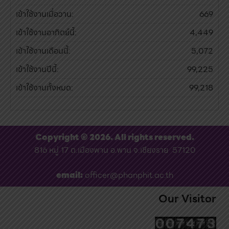
เข้าใช้งานเมื่อวาน:
669
เข้าใช้งานอาทิตย์นี้:
4,449
เข้าใช้งานเดือนนี้:
5,072
เข้าใช้งานปีนี้:
99,225
เข้าใช้งานทั้งหมด:
99,218
Copyright © 2026. All rights reserved.
816 หมู่ 17 ต.เมืองพาน อ.พาน จ.เชียงราย 57120
email:
officer@phanphit.ac.th
Our Visitor