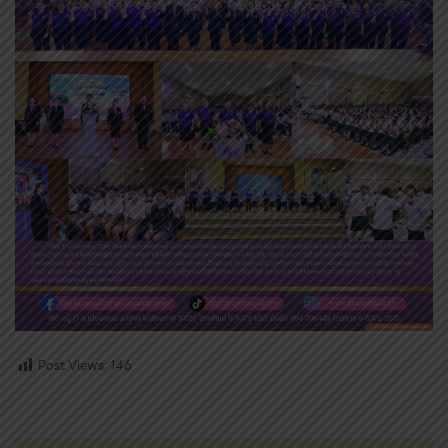
Post Views:
146