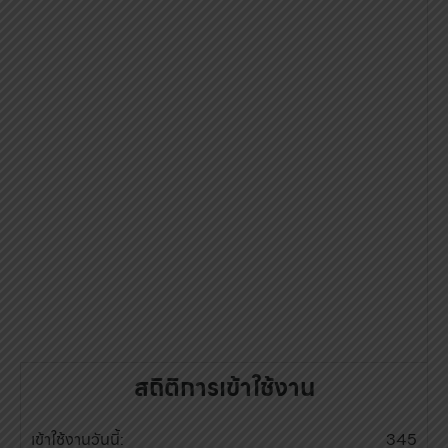
สถิติการเข้าใช้งาน
เข้าใช้งานวันนี้:
345