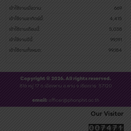
เข้าใช้งานเมื่อวาน:
669
เข้าใช้งานอาทิตย์นี้:
4,415
เข้าใช้งานเดือนนี้:
5,038
เข้าใช้งานปีนี้:
99,191
เข้าใช้งานทั้งหมด:
99,184
Copyright © 2026. All rights reserved.
816 หมู่ 17 ต.เมืองพาน อ.พาน จ.เชียงราย 57120
email:
officer@phanphit.ac.th
Our Visitor