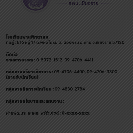
โรงเรียนพานพิทยาคม
ที่อยู่ : 816 หมู่ 17 ถ.พหลโยธิน ต.เมืองพาน อ.พาน จ.เชียงราย 57120
ติดต่อ
งานสารบรรณ :
0-5372-1512, 09-4706-4411
กลุ่มงานบริหารวิชาการ :
09-4706-4400, 09-4706-3300
(งานรับนักเรียน)
กลุ่มงานกิจการนักเรียน :
09-4830-2784
กลุ่มงานนโยบายและแผนงาน :
ฝ่ายพัฒนาและเผยแพร่เว็บไซต์ :
0-xxxx-xxxx