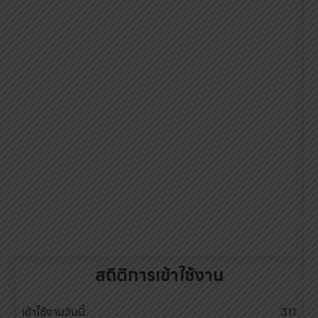
สถิติการเข้าใช้งาน
เข้าใช้งานวันนี้:
311