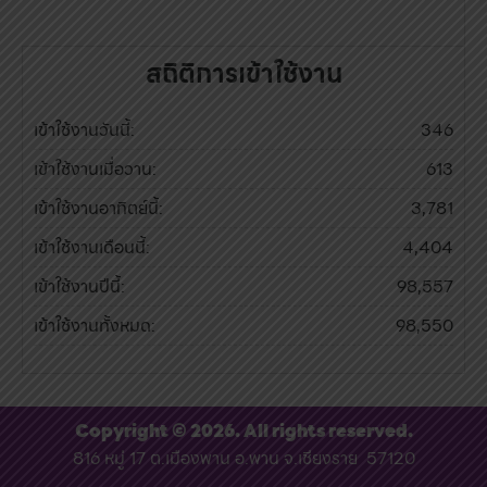
สถิติการเข้าใช้งาน
เข้าใช้งานวันนี้:
346
เข้าใช้งานเมื่อวาน:
613
เข้าใช้งานอาทิตย์นี้:
3,781
เข้าใช้งานเดือนนี้:
4,404
เข้าใช้งานปีนี้:
98,557
เข้าใช้งานทั้งหมด:
98,550
Copyright © 2026. All rights reserved.
816 หมู่ 17 ต.เมืองพาน อ.พาน จ.เชียงราย 57120