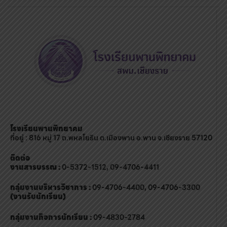
โรงเรียนพานพิทยาคม
ที่อยู่ : 816 หมู่ 17 ถ.พหลโยธิน ต.เมืองพาน อ.พาน จ.เชียงราย 57120
ติดต่อ
งานสารบรรณ :
0-5372-1512, 09-4706-4411
กลุ่มงานบริหารวิชาการ :
09-4706-4400, 09-4706-3300
(งานรับนักเรียน)
กลุ่มงานกิจการนักเรียน :
09-4830-2784