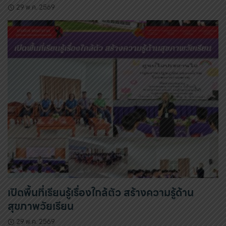
29 พ.ค. 2569
เปิดพื้นที่เรียนรู้เรื่องใกล้ตัว สร้างความรู้ด้าน
สุขภาพวัยเรียน
29 พ.ค. 2569