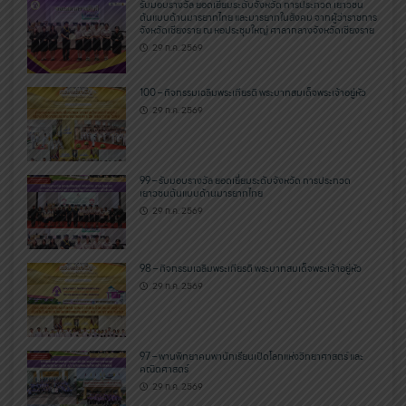
รับมอบรางวัล ยอดเยี่ยมระดับจังหวัด การประกวด เยาวชน
ต้นแบบด้านมารยาทไทย และมารยาทในสังคม จากผู้ว่าราชการ
จังหวัดเชียงราย ณ หอประชุมใหญ่ ศาลากลางจังหวัดเชียงราย
29 ก.ค. 2569
100 – กิจกรรมเฉลิมพระเกียรติ พระบาทสมเด็จพระเจ้าอยู่หัว
29 ก.ค. 2569
99 – รับมอบรางวัล ยอดเยี่ยมระดับจังหวัด การประกวด
เยาวชนต้นแบบด้านมารยาทไทย
29 ก.ค. 2569
98 – กิจกรรมเฉลิมพระเกียรติ พระบาทสมเด็จพระเจ้าอยู่หัว
29 ก.ค. 2569
97 – พานพิทยาคมพานักเรียนเปิดโลกแห่งวิทยาศาสตร์ และ
คณิตศาสตร์
29 ก.ค. 2569