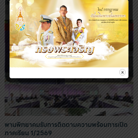
ใหม่
29 พ.ค. 2569
พานพิทยาคมรับการติดตามความพร้อมการเปิด
ภาคเรียน 1/2569