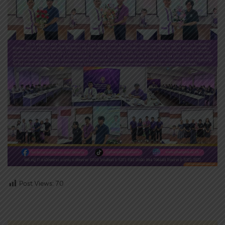
Post Views:
70