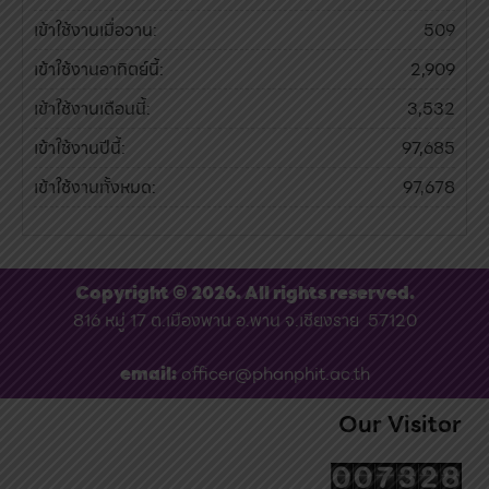
เข้าใช้งานเมื่อวาน:
509
เข้าใช้งานอาทิตย์นี้:
2,909
เข้าใช้งานเดือนนี้:
3,532
เข้าใช้งานปีนี้:
97,685
เข้าใช้งานทั้งหมด:
97,678
Copyright © 2026. All rights reserved.
816 หมู่ 17 ต.เมืองพาน อ.พาน จ.เชียงราย 57120
email:
officer@phanphit.ac.th
Our Visitor