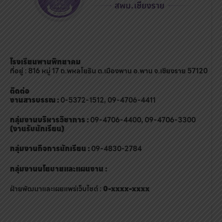
โรงเรียนพานพิทยาคม
ที่อยู่ : 816 หมู่ 17 ถ.พหลโยธิน ต.เมืองพาน อ.พาน จ.เชียงราย 57120
ติดต่อ
งานสารบรรณ :
0-5372-1512, 09-4706-4411
กลุ่มงานบริหารวิชาการ :
09-4706-4400, 09-4706-3300
(งานรับนักเรียน)
กลุ่มงานกิจการนักเรียน :
09-4830-2784
กลุ่มงานนโยบายและแผนงาน :
ฝ่ายพัฒนาและเผยแพร่เว็บไซต์ :
0-xxxx-xxxx