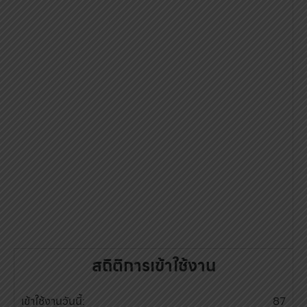
สถิติการเข้าใช้งาน
เข้าใช้งานวันนี้:
87